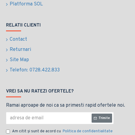
Platforma SOL
RELATII CLIENTI
Contact
Returnari
Site Map
Telefon: 0728.422.833
VREI SA NU RATEZI OFERTELE?
Ramai aproape de noi ca sa primesti rapid ofertele noi.
Trimite
Am citit şi sunt de acord cu
Politica de confidentialitate