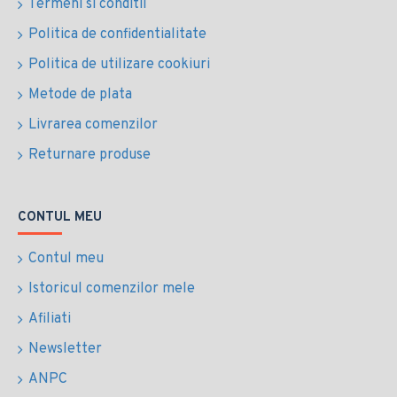
Termeni si conditii
Politica de confidentialitate
Politica de utilizare cookiuri
Metode de plata
Livrarea comenzilor
Returnare produse
CONTUL MEU
Contul meu
Istoricul comenzilor mele
Afiliati
Newsletter
ANPC