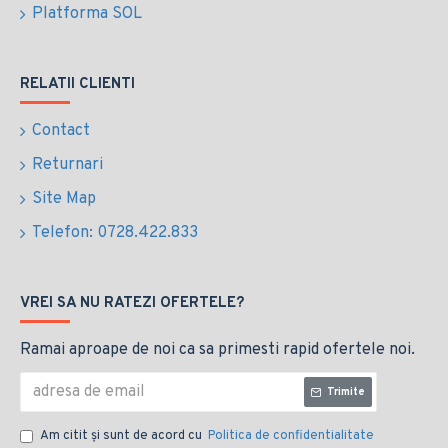
Platforma SOL
RELATII CLIENTI
Contact
Returnari
Site Map
Telefon: 0728.422.833
VREI SA NU RATEZI OFERTELE?
Ramai aproape de noi ca sa primesti rapid ofertele noi.
Trimite
Am citit şi sunt de acord cu
Politica de confidentialitate