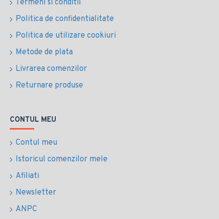
Termeni si conditii
Politica de confidentialitate
Politica de utilizare cookiuri
Metode de plata
Livrarea comenzilor
Returnare produse
CONTUL MEU
Contul meu
Istoricul comenzilor mele
Afiliati
Newsletter
ANPC