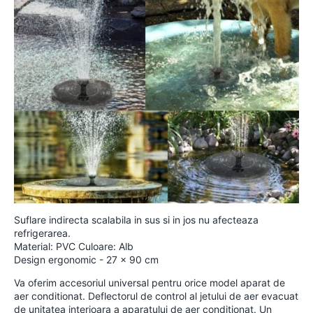
Suflare indirecta scalabila in sus si in jos nu afecteaza
refrigerarea.
Material: PVC Culoare: Alb
Design ergonomic​ - 27 x 90 cm
Va oferim accesoriul universal pentru orice model aparat de
aer conditionat. Deflectorul de control al jetului de aer evacuat
de unitatea interioara a aparatului de aer conditionat. Un