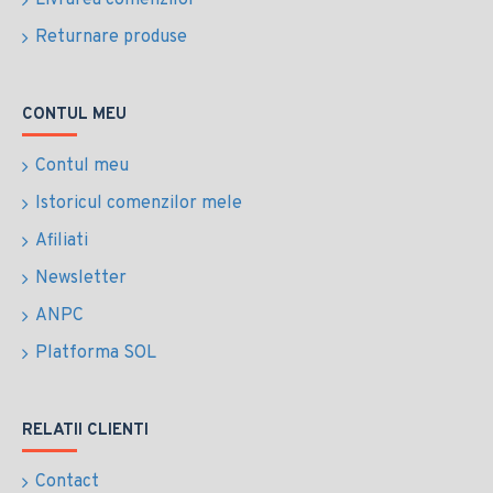
Livrarea comenzilor
Returnare produse
CONTUL MEU
Contul meu
Istoricul comenzilor mele
Afiliati
Newsletter
ANPC
Platforma SOL
RELATII CLIENTI
Contact