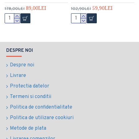
89,00LEI
59,90LEI
178,00LEI
102,90LEI
DESPRE NOI
Despre noi
Livrare
Protectia datelor
Termeni si conditii
Politica de confidentialitate
Politica de utilizare cookiuri
Metode de plata