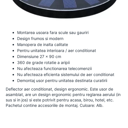
Montarea usoara fara scule sau gauriri
Design frumos si modern
Manopera de inalta calitate
Pentru unitatea interioara / aer conditionat
Dimensiune 27 x 90 cm
360 de grade rotatie a aripii
Nu afecteaza functionarea telecomenzii
Nu afecteaza eficienta sistemului de aer conditionat
Demontaj usor pentru unitatea destinata curatirii
Deflector aer conditionat, design ergonomic. Este usor de
asamblat, are un design ergonomic pentru reglarea aerului (in
sus si in jos) si este potrivit pentru acasa, birou, hotel, etc.
Pachetul contine accesoriile de montaj. Culoare: Alb.