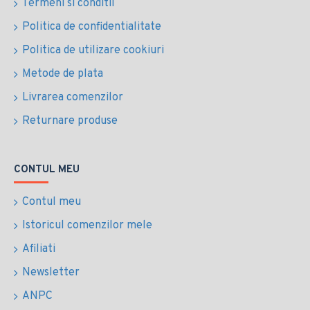
Termeni si conditii
Politica de confidentialitate
Politica de utilizare cookiuri
Metode de plata
Livrarea comenzilor
Returnare produse
CONTUL MEU
Contul meu
Istoricul comenzilor mele
Afiliati
Newsletter
ANPC