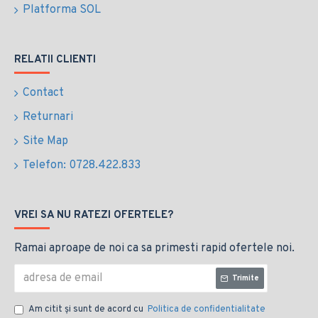
Platforma SOL
RELATII CLIENTI
Contact
Returnari
Site Map
Telefon: 0728.422.833
VREI SA NU RATEZI OFERTELE?
Ramai aproape de noi ca sa primesti rapid ofertele noi.
Trimite
Am citit şi sunt de acord cu
Politica de confidentialitate