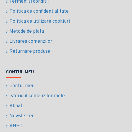
Termeni si conditii
Politica de confidentialitate
Politica de utilizare cookiuri
Metode de plata
Livrarea comenzilor
Returnare produse
CONTUL MEU
Contul meu
Istoricul comenzilor mele
Afiliati
Newsletter
ANPC