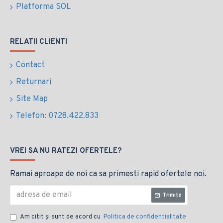
Platforma SOL
RELATII CLIENTI
Contact
Returnari
Site Map
Telefon: 0728.422.833
VREI SA NU RATEZI OFERTELE?
Ramai aproape de noi ca sa primesti rapid ofertele noi.
Trimite
Am citit şi sunt de acord cu
Politica de confidentialitate