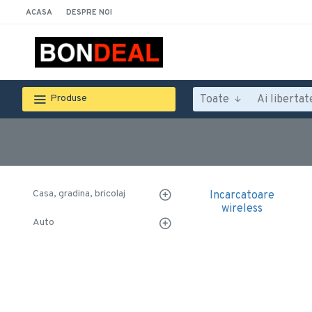
ACASA
DESPRE NOI
Toate
Produse
Casa, gradina, bricolaj
Incarcatoare
wireless
Auto