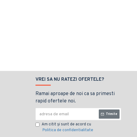
VREI SA NU RATEZI OFERTELE?
Ramai aproape de noi ca sa primesti
rapid ofertele noi.
Trimite
Am citit şi sunt de acord cu
Politica de confidentialitate