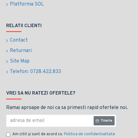
Platforma SOL
RELATII CLIENTI
Contact
Returnari
Site Map
Telefon: 0728.422.833
VREI SA NU RATEZI OFERTELE?
Ramai aproape de noi ca sa primesti rapid ofertele noi.
Trimite
Am citit şi sunt de acord cu
Politica de confidentialitate