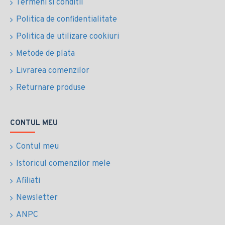
Termeni si conditii
Politica de confidentialitate
Politica de utilizare cookiuri
Metode de plata
Livrarea comenzilor
Returnare produse
CONTUL MEU
Contul meu
Istoricul comenzilor mele
Afiliati
Newsletter
ANPC