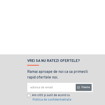
VREI SA NU RATEZI OFERTELE?
Ramai aproape de noi ca sa primesti
rapid ofertele noi.
Trimite
Am citit şi sunt de acord cu
Politica de confidentialitate