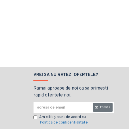
VREI SA NU RATEZI OFERTELE?
Ramai aproape de noi ca sa primesti
rapid ofertele noi.
Trimite
Am citit şi sunt de acord cu
Politica de confidentialitate