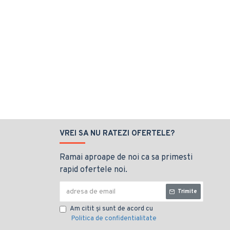
VREI SA NU RATEZI OFERTELE?
Ramai aproape de noi ca sa primesti
rapid ofertele noi.
Trimite
Am citit şi sunt de acord cu
Politica de confidentialitate