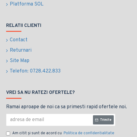
Platforma SOL
RELATII CLIENTI
Contact
Returnari
Site Map
Telefon: 0728.422.833
VREI SA NU RATEZI OFERTELE?
Ramai aproape de noi ca sa primesti rapid ofertele noi.
Trimite
Am citit şi sunt de acord cu
Politica de confidentialitate