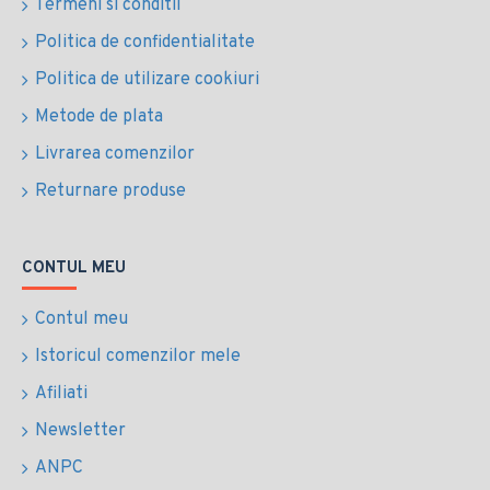
Termeni si conditii
Politica de confidentialitate
Politica de utilizare cookiuri
Metode de plata
Livrarea comenzilor
Returnare produse
CONTUL MEU
Contul meu
Istoricul comenzilor mele
Afiliati
Newsletter
ANPC