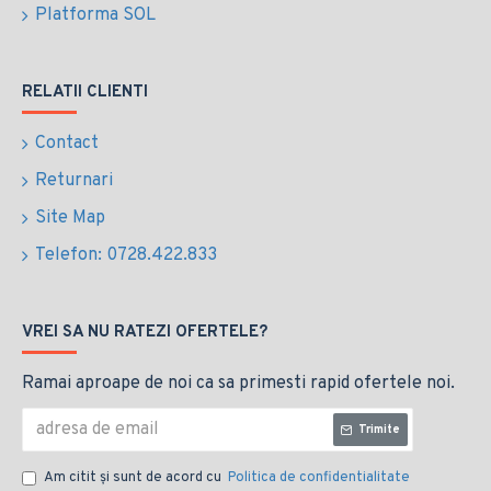
Platforma SOL
RELATII CLIENTI
Contact
Returnari
Site Map
Telefon: 0728.422.833
VREI SA NU RATEZI OFERTELE?
Ramai aproape de noi ca sa primesti rapid ofertele noi.
Trimite
Am citit şi sunt de acord cu
Politica de confidentialitate