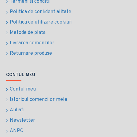
Termeni si conditii
Politica de confidentialitate
Politica de utilizare cookiuri
Metode de plata
Livrarea comenzilor
Returnare produse
CONTUL MEU
Contul meu
Istoricul comenzilor mele
Afiliati
Newsletter
ANPC