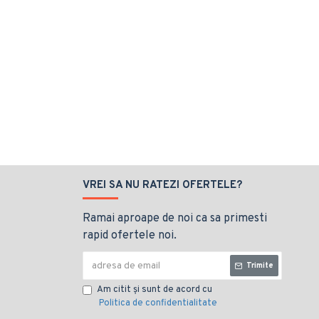
VREI SA NU RATEZI OFERTELE?
Ramai aproape de noi ca sa primesti
rapid ofertele noi.
Trimite
Am citit şi sunt de acord cu
Politica de confidentialitate