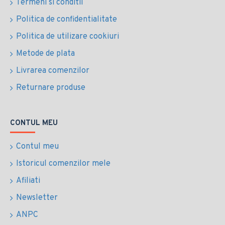
Termeni si conditii
Politica de confidentialitate
Politica de utilizare cookiuri
Metode de plata
Livrarea comenzilor
Returnare produse
CONTUL MEU
Contul meu
Istoricul comenzilor mele
Afiliati
Newsletter
ANPC