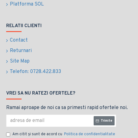
Platforma SOL
RELATII CLIENTI
Contact
Returnari
Site Map
Telefon: 0728.422.833
VREI SA NU RATEZI OFERTELE?
Ramai aproape de noi ca sa primesti rapid ofertele noi.
Trimite
Am citit şi sunt de acord cu
Politica de confidentialitate