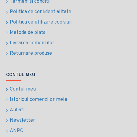
Termeni si conditii
Politica de confidentialitate
Politica de utilizare cookiuri
Metode de plata
Livrarea comenzilor
Returnare produse
CONTUL MEU
Contul meu
Istoricul comenzilor mele
Afiliati
Newsletter
ANPC