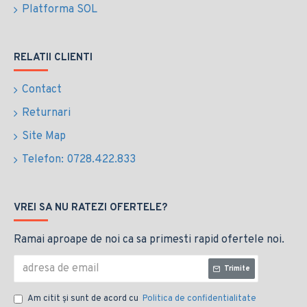
Platforma SOL
RELATII CLIENTI
Contact
Returnari
Site Map
Telefon: 0728.422.833
VREI SA NU RATEZI OFERTELE?
Ramai aproape de noi ca sa primesti rapid ofertele noi.
Trimite
Am citit şi sunt de acord cu
Politica de confidentialitate