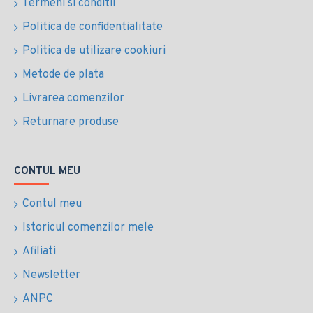
Termeni si conditii
Politica de confidentialitate
Politica de utilizare cookiuri
Metode de plata
Livrarea comenzilor
Returnare produse
CONTUL MEU
Contul meu
Istoricul comenzilor mele
Afiliati
Newsletter
ANPC