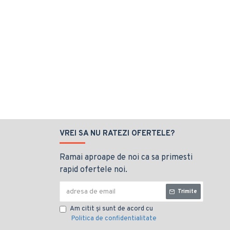
VREI SA NU RATEZI OFERTELE?
Ramai aproape de noi ca sa primesti
rapid ofertele noi.
Trimite
Am citit şi sunt de acord cu
Politica de confidentialitate