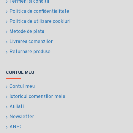
Termeni si conditii
Politica de confidentialitate
Politica de utilizare cookiuri
Metode de plata
Livrarea comenzilor
Returnare produse
CONTUL MEU
Contul meu
Istoricul comenzilor mele
Afiliati
Newsletter
ANPC