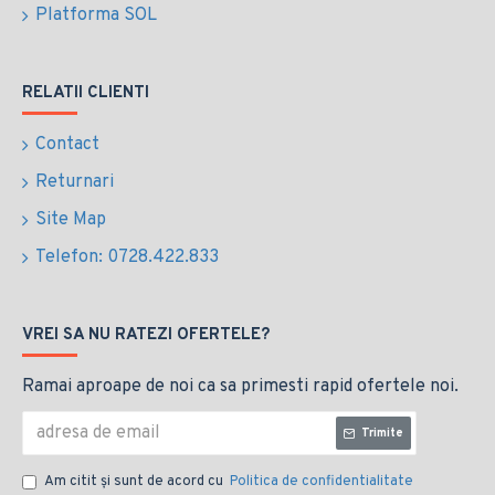
Platforma SOL
RELATII CLIENTI
Contact
Returnari
Site Map
Telefon: 0728.422.833
VREI SA NU RATEZI OFERTELE?
Ramai aproape de noi ca sa primesti rapid ofertele noi.
Trimite
Am citit şi sunt de acord cu
Politica de confidentialitate