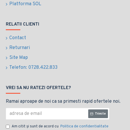
Platforma SOL
RELATII CLIENTI
Contact
Returnari
Site Map
Telefon: 0728.422.833
VREI SA NU RATEZI OFERTELE?
Ramai aproape de noi ca sa primesti rapid ofertele noi.
Trimite
Am citit şi sunt de acord cu
Politica de confidentialitate