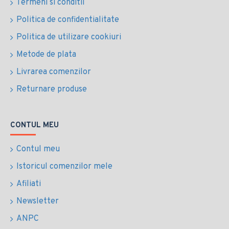
Termeni si conditii
Politica de confidentialitate
Politica de utilizare cookiuri
Metode de plata
Livrarea comenzilor
Returnare produse
CONTUL MEU
Contul meu
Istoricul comenzilor mele
Afiliati
Newsletter
ANPC