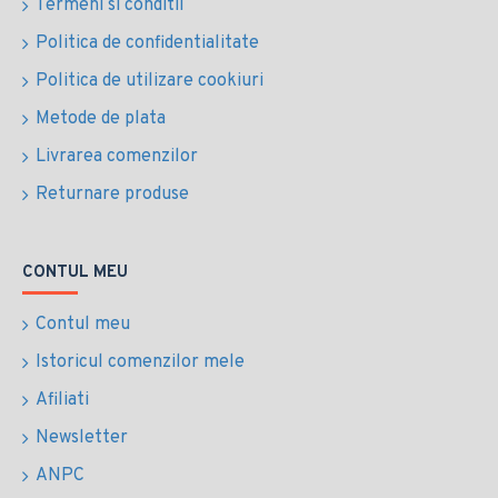
Termeni si conditii
Politica de confidentialitate
Politica de utilizare cookiuri
Metode de plata
Livrarea comenzilor
Returnare produse
CONTUL MEU
Contul meu
Istoricul comenzilor mele
Afiliati
Newsletter
ANPC