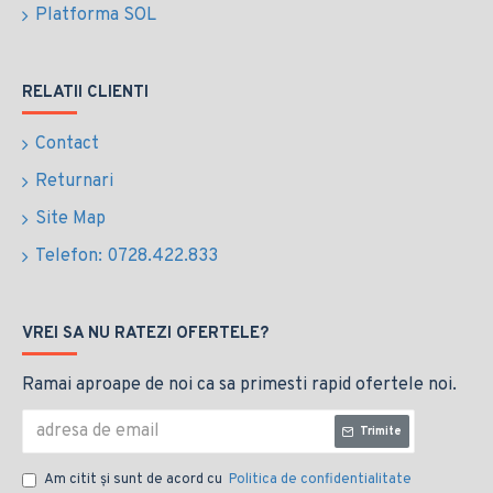
Platforma SOL
RELATII CLIENTI
Contact
Returnari
Site Map
Telefon: 0728.422.833
VREI SA NU RATEZI OFERTELE?
Ramai aproape de noi ca sa primesti rapid ofertele noi.
Trimite
Am citit şi sunt de acord cu
Politica de confidentialitate