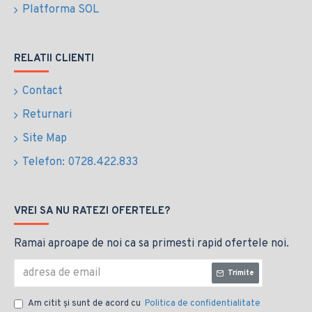
Platforma SOL
RELATII CLIENTI
Contact
Returnari
Site Map
Telefon: 0728.422.833
VREI SA NU RATEZI OFERTELE?
Ramai aproape de noi ca sa primesti rapid ofertele noi.
Trimite
Am citit şi sunt de acord cu
Politica de confidentialitate