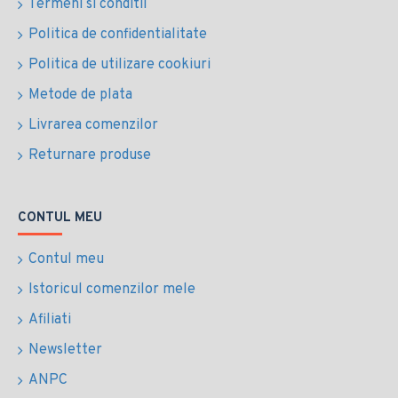
Termeni si conditii
Politica de confidentialitate
Politica de utilizare cookiuri
Metode de plata
Livrarea comenzilor
Returnare produse
CONTUL MEU
Contul meu
Istoricul comenzilor mele
Afiliati
Newsletter
ANPC