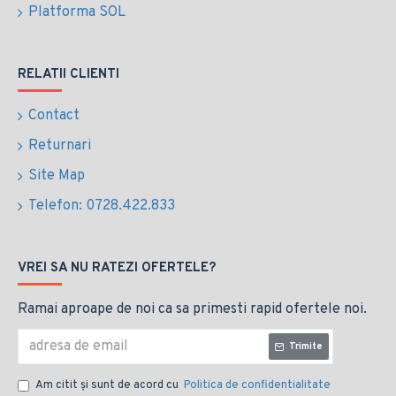
Platforma SOL
RELATII CLIENTI
Contact
Returnari
Site Map
Telefon: 0728.422.833
VREI SA NU RATEZI OFERTELE?
Ramai aproape de noi ca sa primesti rapid ofertele noi.
Trimite
Am citit şi sunt de acord cu
Politica de confidentialitate