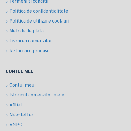
Termeni si conditii
Politica de confidentialitate
Politica de utilizare cookiuri
Metode de plata
Livrarea comenzilor
Returnare produse
CONTUL MEU
Contul meu
Istoricul comenzilor mele
Afiliati
Newsletter
ANPC