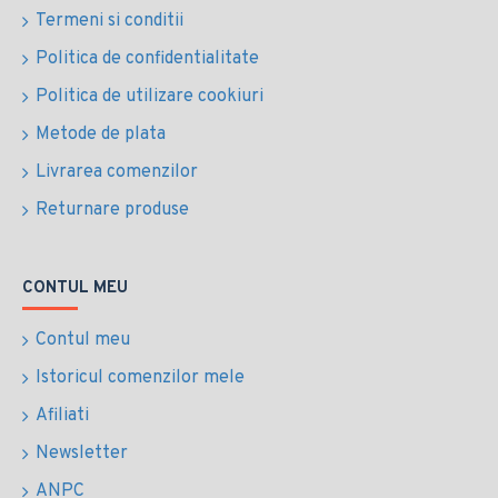
Termeni si conditii
Politica de confidentialitate
Politica de utilizare cookiuri
Metode de plata
Livrarea comenzilor
Returnare produse
CONTUL MEU
Contul meu
Istoricul comenzilor mele
Afiliati
Newsletter
ANPC