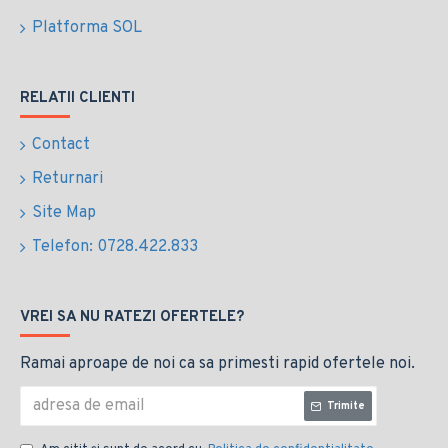
Platforma SOL
RELATII CLIENTI
Contact
Returnari
Site Map
Telefon: 0728.422.833
VREI SA NU RATEZI OFERTELE?
Ramai aproape de noi ca sa primesti rapid ofertele noi.
Trimite