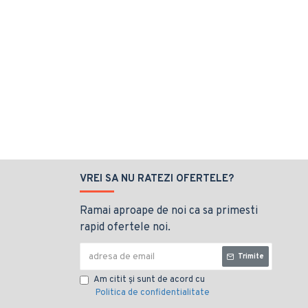
VREI SA NU RATEZI OFERTELE?
Ramai aproape de noi ca sa primesti
rapid ofertele noi.
Trimite
Am citit şi sunt de acord cu
Politica de confidentialitate