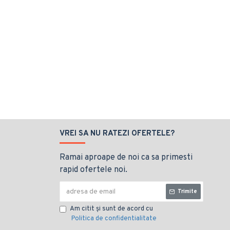
VREI SA NU RATEZI OFERTELE?
Ramai aproape de noi ca sa primesti
rapid ofertele noi.
Trimite
Am citit şi sunt de acord cu
Politica de confidentialitate