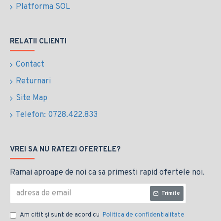
Platforma SOL
RELATII CLIENTI
Contact
Returnari
Site Map
Telefon: 0728.422.833
VREI SA NU RATEZI OFERTELE?
Ramai aproape de noi ca sa primesti rapid ofertele noi.
Trimite
Am citit şi sunt de acord cu
Politica de confidentialitate