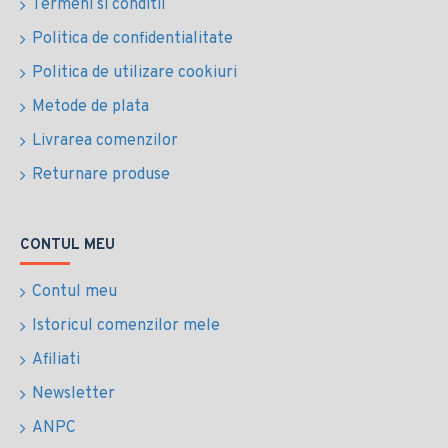
Termeni si conditii
Politica de confidentialitate
Politica de utilizare cookiuri
Metode de plata
Livrarea comenzilor
Returnare produse
CONTUL MEU
Contul meu
Istoricul comenzilor mele
Afiliati
Newsletter
ANPC