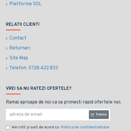
Platforma SOL
RELATII CLIENTI
Contact
Returnari
Site Map
Telefon: 0728.422.833
VREI SA NU RATEZI OFERTELE?
Ramai aproape de noi ca sa primesti rapid ofertele noi.
Trimite
Am citit şi sunt de acord cu
Politica de confidentialitate