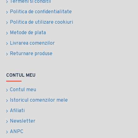
Termeni si conditii
Politica de confidentialitate
Politica de utilizare cookiuri
Metode de plata
Livrarea comenzilor
Returnare produse
CONTUL MEU
Contul meu
Istoricul comenzilor mele
Afiliati
Newsletter
ANPC