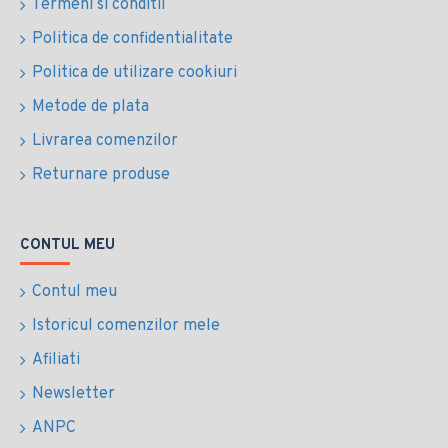
Termeni si conditii
Politica de confidentialitate
Politica de utilizare cookiuri
Metode de plata
Livrarea comenzilor
Returnare produse
CONTUL MEU
Contul meu
Istoricul comenzilor mele
Afiliati
Newsletter
ANPC