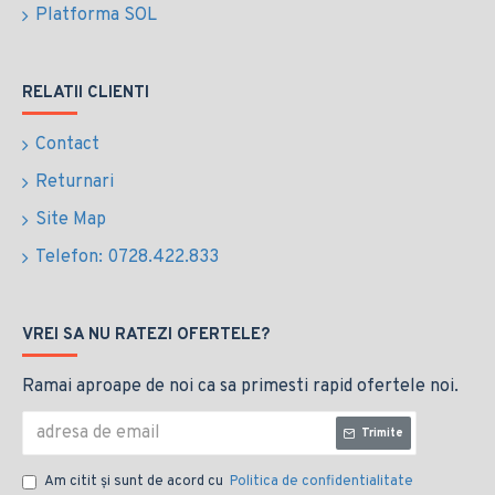
Platforma SOL
RELATII CLIENTI
Contact
Returnari
Site Map
Telefon: 0728.422.833
VREI SA NU RATEZI OFERTELE?
Ramai aproape de noi ca sa primesti rapid ofertele noi.
Trimite
Am citit şi sunt de acord cu
Politica de confidentialitate