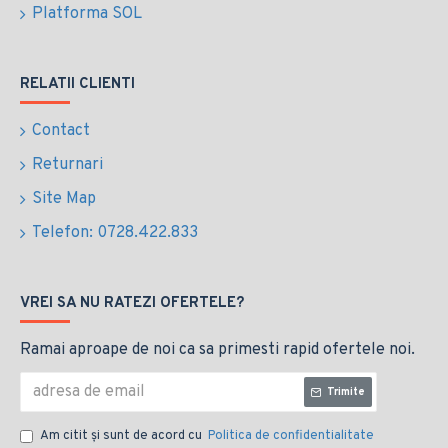
Platforma SOL
RELATII CLIENTI
Contact
Returnari
Site Map
Telefon: 0728.422.833
VREI SA NU RATEZI OFERTELE?
Ramai aproape de noi ca sa primesti rapid ofertele noi.
Trimite
Am citit şi sunt de acord cu
Politica de confidentialitate