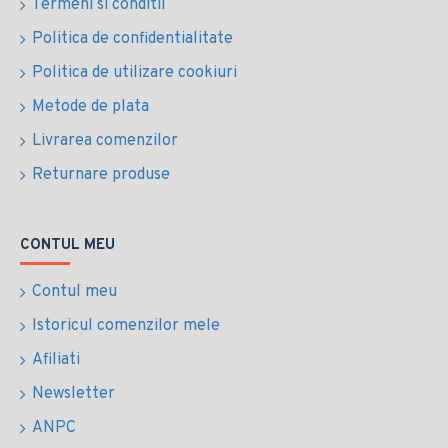
Termeni si conditii
Politica de confidentialitate
Politica de utilizare cookiuri
Metode de plata
Livrarea comenzilor
Returnare produse
CONTUL MEU
Contul meu
Istoricul comenzilor mele
Afiliati
Newsletter
ANPC