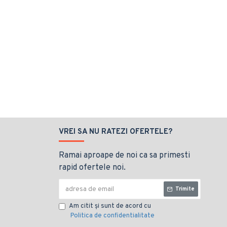
VREI SA NU RATEZI OFERTELE?
Ramai aproape de noi ca sa primesti
rapid ofertele noi.
Trimite
Am citit şi sunt de acord cu
Politica de confidentialitate