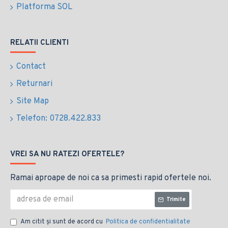
Platforma SOL
RELATII CLIENTI
Contact
Returnari
Site Map
Telefon: 0728.422.833
VREI SA NU RATEZI OFERTELE?
Ramai aproape de noi ca sa primesti rapid ofertele noi.
Trimite
Am citit şi sunt de acord cu
Politica de confidentialitate