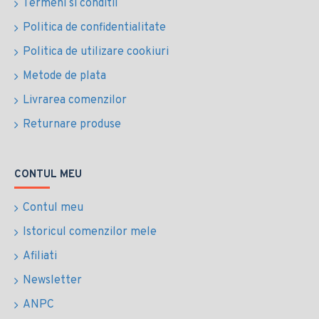
Termeni si conditii
Politica de confidentialitate
Politica de utilizare cookiuri
Metode de plata
Livrarea comenzilor
Returnare produse
CONTUL MEU
Contul meu
Istoricul comenzilor mele
Afiliati
Newsletter
ANPC