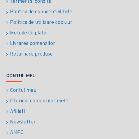
Termeni si conditii
Politica de confidentialitate
Politica de utilizare cookiuri
Metode de plata
Livrarea comenzilor
Returnare produse
CONTUL MEU
Contul meu
Istoricul comenzilor mele
Afiliati
Newsletter
ANPC