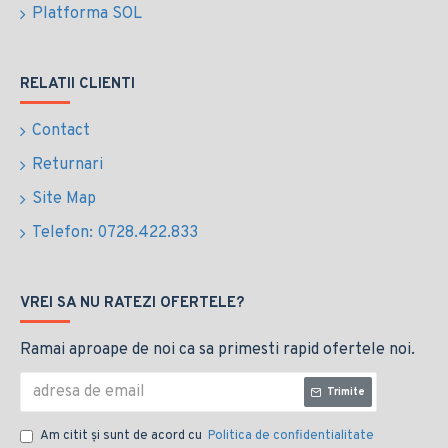
Platforma SOL
RELATII CLIENTI
Contact
Returnari
Site Map
Telefon: 0728.422.833
VREI SA NU RATEZI OFERTELE?
Ramai aproape de noi ca sa primesti rapid ofertele noi.
Trimite
Am citit şi sunt de acord cu
Politica de confidentialitate