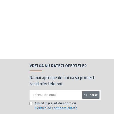
VREI SA NU RATEZI OFERTELE?
Ramai aproape de noi ca sa primesti
rapid ofertele noi.
Trimite
Am citit şi sunt de acord cu
Politica de confidentialitate