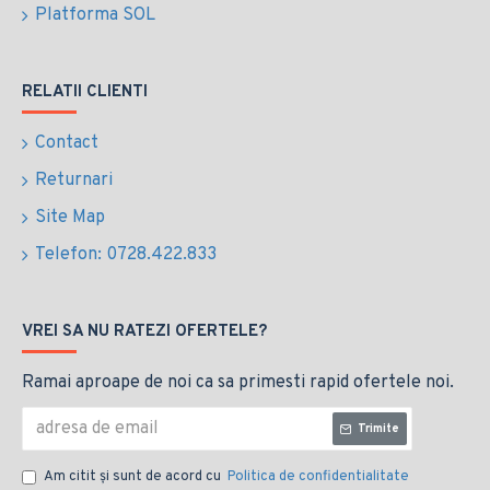
Platforma SOL
RELATII CLIENTI
Contact
Returnari
Site Map
Telefon: 0728.422.833
VREI SA NU RATEZI OFERTELE?
Ramai aproape de noi ca sa primesti rapid ofertele noi.
Trimite
Am citit şi sunt de acord cu
Politica de confidentialitate