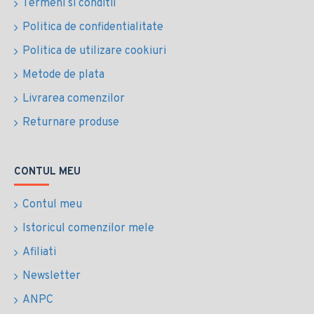
Termeni si conditii
Politica de confidentialitate
Politica de utilizare cookiuri
Metode de plata
Livrarea comenzilor
Returnare produse
CONTUL MEU
Contul meu
Istoricul comenzilor mele
Afiliati
Newsletter
ANPC