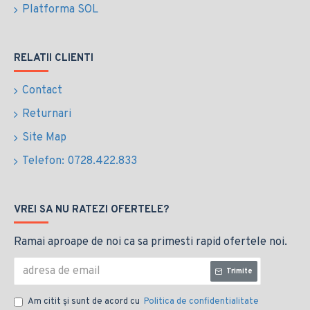
Platforma SOL
RELATII CLIENTI
Contact
Returnari
Site Map
Telefon: 0728.422.833
VREI SA NU RATEZI OFERTELE?
Ramai aproape de noi ca sa primesti rapid ofertele noi.
Trimite
Am citit şi sunt de acord cu
Politica de confidentialitate