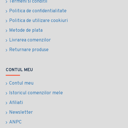
Termeni si conditii
Politica de confidentialitate
Politica de utilizare cookiuri
Metode de plata
Livrarea comenzilor
Returnare produse
CONTUL MEU
Contul meu
Istoricul comenzilor mele
Afiliati
Newsletter
ANPC