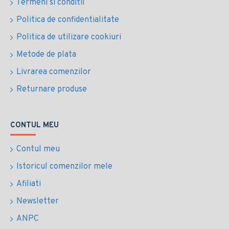
Termeni si conditii
Politica de confidentialitate
Politica de utilizare cookiuri
Metode de plata
Livrarea comenzilor
Returnare produse
CONTUL MEU
Contul meu
Istoricul comenzilor mele
Afiliati
Newsletter
ANPC