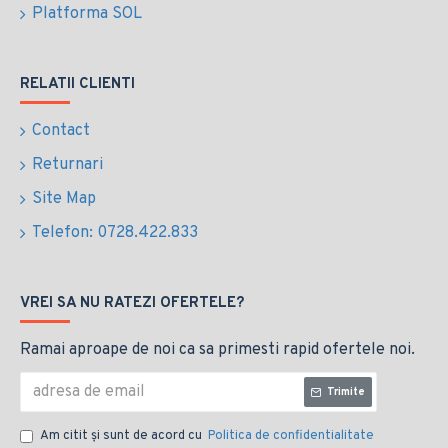
Platforma SOL
RELATII CLIENTI
Contact
Returnari
Site Map
Telefon: 0728.422.833
VREI SA NU RATEZI OFERTELE?
Ramai aproape de noi ca sa primesti rapid ofertele noi.
Trimite
Am citit şi sunt de acord cu
Politica de confidentialitate