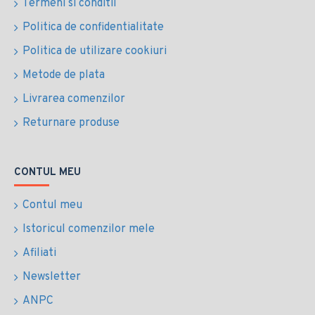
Termeni si conditii
Politica de confidentialitate
Politica de utilizare cookiuri
Metode de plata
Livrarea comenzilor
Returnare produse
CONTUL MEU
Contul meu
Istoricul comenzilor mele
Afiliati
Newsletter
ANPC