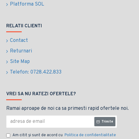
Platforma SOL
RELATII CLIENTI
Contact
Returnari
Site Map
Telefon: 0728.422.833
VREI SA NU RATEZI OFERTELE?
Ramai aproape de noi ca sa primesti rapid ofertele noi.
Trimite
Am citit şi sunt de acord cu
Politica de confidentialitate