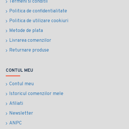
Termeni si conditii
Politica de confidentialitate
Politica de utilizare cookiuri
Metode de plata
Livrarea comenzilor
Returnare produse
CONTUL MEU
Contul meu
Istoricul comenzilor mele
Afiliati
Newsletter
ANPC