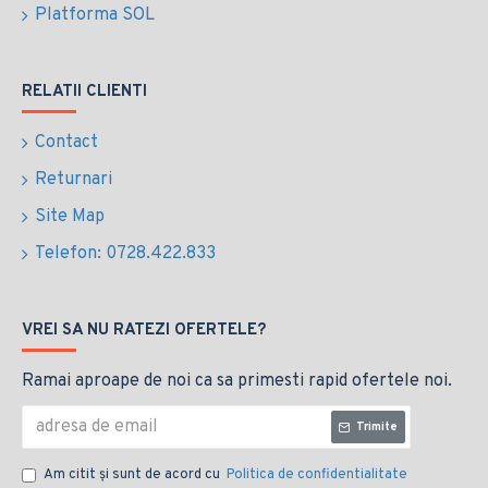
Platforma SOL
RELATII CLIENTI
Contact
Returnari
Site Map
Telefon: 0728.422.833
VREI SA NU RATEZI OFERTELE?
Ramai aproape de noi ca sa primesti rapid ofertele noi.
Trimite
Am citit şi sunt de acord cu
Politica de confidentialitate