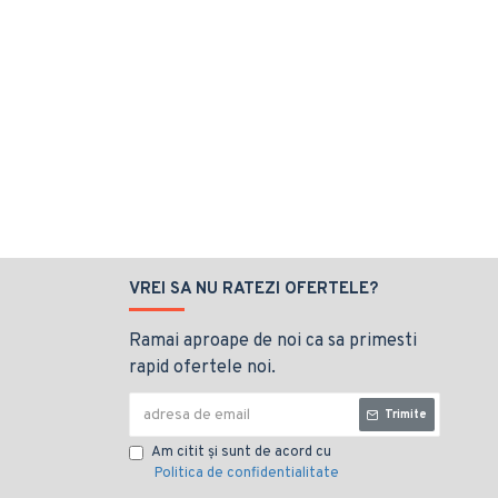
VREI SA NU RATEZI OFERTELE?
Ramai aproape de noi ca sa primesti
rapid ofertele noi.
Trimite
Am citit şi sunt de acord cu
Politica de confidentialitate