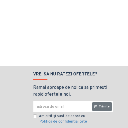
VREI SA NU RATEZI OFERTELE?
Ramai aproape de noi ca sa primesti
rapid ofertele noi.
Trimite
Am citit şi sunt de acord cu
Politica de confidentialitate