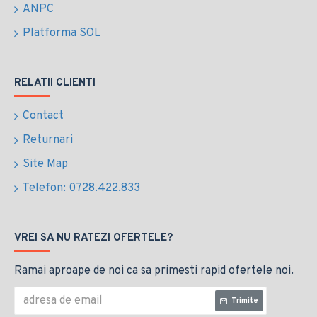
ANPC
Platforma SOL
RELATII CLIENTI
Contact
Returnari
Site Map
Telefon: 0728.422.833
VREI SA NU RATEZI OFERTELE?
Ramai aproape de noi ca sa primesti rapid ofertele noi.
Trimite