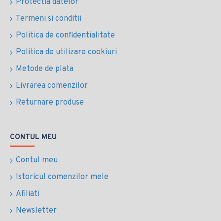
Protectia datelor
Termeni si conditii
Politica de confidentialitate
Politica de utilizare cookiuri
Metode de plata
Livrarea comenzilor
Returnare produse
CONTUL MEU
Contul meu
Istoricul comenzilor mele
Afiliati
Newsletter