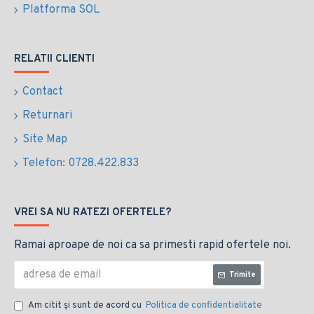
Platforma SOL
RELATII CLIENTI
Contact
Returnari
Site Map
Telefon: 0728.422.833
VREI SA NU RATEZI OFERTELE?
Ramai aproape de noi ca sa primesti rapid ofertele noi.
Trimite
Am citit şi sunt de acord cu
Politica de confidentialitate