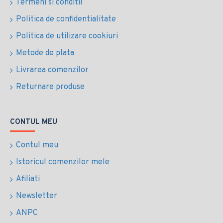
Termeni si conditii
Politica de confidentialitate
Politica de utilizare cookiuri
Metode de plata
Livrarea comenzilor
Returnare produse
CONTUL MEU
Contul meu
Istoricul comenzilor mele
Afiliati
Newsletter
ANPC