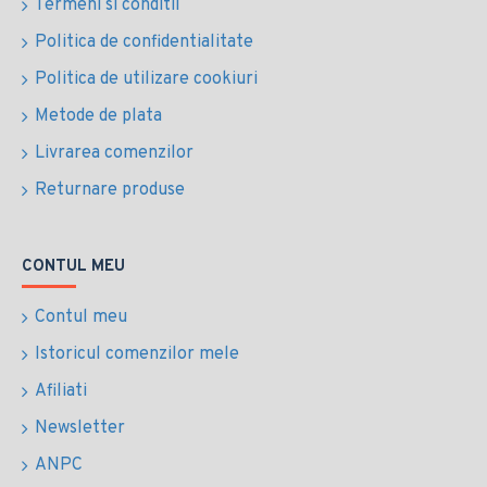
Termeni si conditii
Politica de confidentialitate
Politica de utilizare cookiuri
Metode de plata
Livrarea comenzilor
Returnare produse
CONTUL MEU
Contul meu
Istoricul comenzilor mele
Afiliati
Newsletter
ANPC