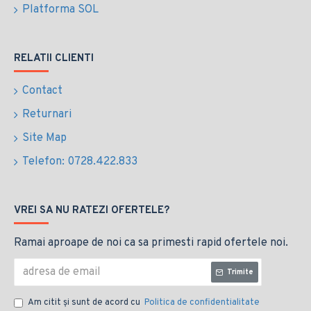
Platforma SOL
RELATII CLIENTI
Contact
Returnari
Site Map
Telefon: 0728.422.833
VREI SA NU RATEZI OFERTELE?
Ramai aproape de noi ca sa primesti rapid ofertele noi.
Trimite
Am citit şi sunt de acord cu
Politica de confidentialitate