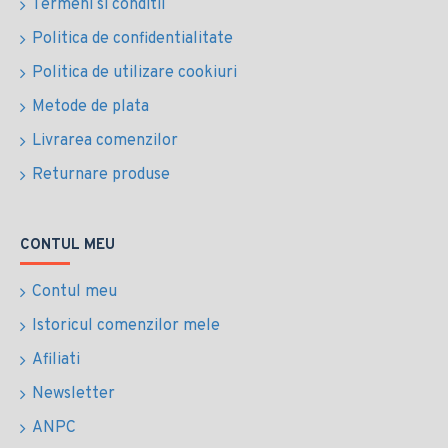
Termeni si conditii
Politica de confidentialitate
Politica de utilizare cookiuri
Metode de plata
Livrarea comenzilor
Returnare produse
CONTUL MEU
Contul meu
Istoricul comenzilor mele
Afiliati
Newsletter
ANPC