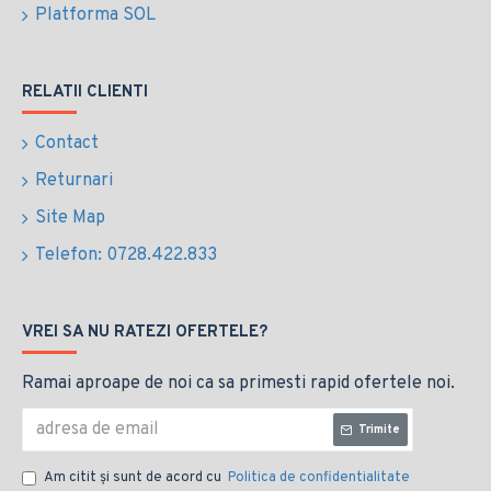
Platforma SOL
RELATII CLIENTI
Contact
Returnari
Site Map
Telefon: 0728.422.833
VREI SA NU RATEZI OFERTELE?
Ramai aproape de noi ca sa primesti rapid ofertele noi.
Trimite
Am citit şi sunt de acord cu
Politica de confidentialitate