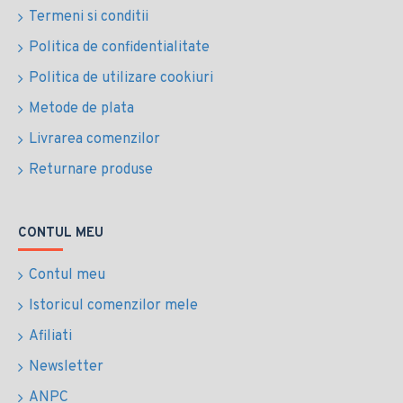
Termeni si conditii
Politica de confidentialitate
Politica de utilizare cookiuri
Metode de plata
Livrarea comenzilor
Returnare produse
CONTUL MEU
Contul meu
Istoricul comenzilor mele
Afiliati
Newsletter
ANPC