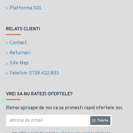
Platforma SOL
RELATII CLIENTI
Contact
Returnari
Site Map
Telefon: 0728.422.833
VREI SA NU RATEZI OFERTELE?
Ramai aproape de noi ca sa primesti rapid ofertele noi.
Trimite