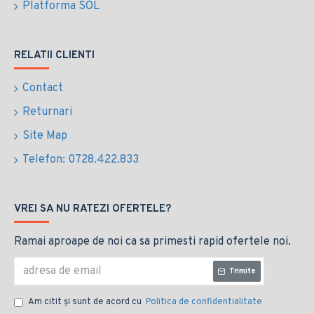
Platforma SOL
RELATII CLIENTI
Contact
Returnari
Site Map
Telefon: 0728.422.833
VREI SA NU RATEZI OFERTELE?
Ramai aproape de noi ca sa primesti rapid ofertele noi.
Trimite
Am citit şi sunt de acord cu
Politica de confidentialitate