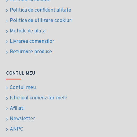
Termeni si conditii
Politica de confidentialitate
Politica de utilizare cookiuri
Metode de plata
Livrarea comenzilor
Returnare produse
CONTUL MEU
Contul meu
Istoricul comenzilor mele
Afiliati
Newsletter
ANPC