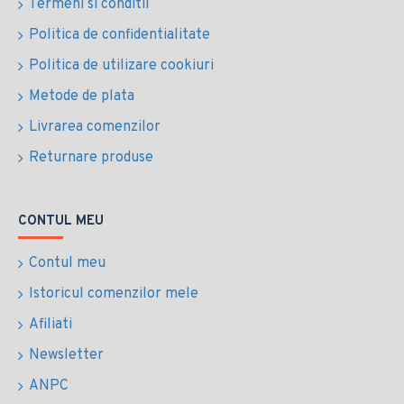
Termeni si conditii
Politica de confidentialitate
Politica de utilizare cookiuri
Metode de plata
Livrarea comenzilor
Returnare produse
CONTUL MEU
Contul meu
Istoricul comenzilor mele
Afiliati
Newsletter
ANPC