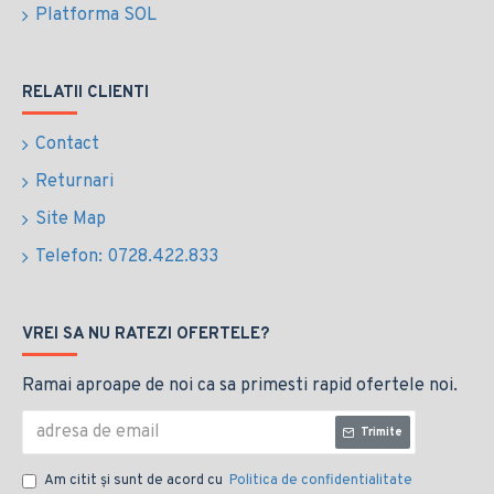
Platforma SOL
RELATII CLIENTI
Contact
Returnari
Site Map
Telefon: 0728.422.833
VREI SA NU RATEZI OFERTELE?
Ramai aproape de noi ca sa primesti rapid ofertele noi.
Trimite
Am citit şi sunt de acord cu
Politica de confidentialitate