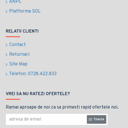
ANPC
Platforma SOL
RELATII CLIENTI
Contact
Returnari
Site Map
Telefon: 0728.422.833
VREI SA NU RATEZI OFERTELE?
Ramai aproape de noi ca sa primesti rapid ofertele noi.
Trimite