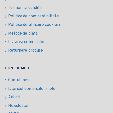
Termeni si conditii
Politica de confidentialitate
Politica de utilizare cookiuri
Metode de plata
Livrarea comenzilor
Returnare produse
CONTUL MEU
Contul meu
Istoricul comenzilor mele
Afiliati
Newsletter