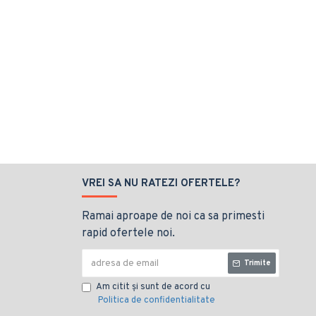
VREI SA NU RATEZI OFERTELE?
Ramai aproape de noi ca sa primesti
rapid ofertele noi.
Trimite
Am citit şi sunt de acord cu
Politica de confidentialitate