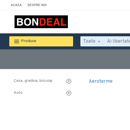
ACASA
DESPRE NOI
Toate
Produse
Casa, gradina, bricolaj
Aeroterme
Auto