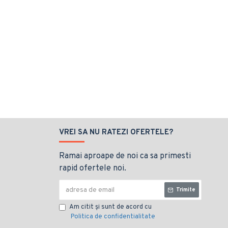
VREI SA NU RATEZI OFERTELE?
Ramai aproape de noi ca sa primesti
rapid ofertele noi.
Trimite
Am citit şi sunt de acord cu
Politica de confidentialitate